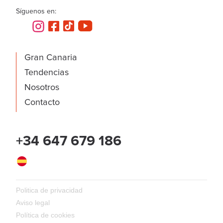
Síguenos en:
Gran Canaria
Tendencias
Nosotros
Contacto
+34 647 679 186
Español
Politica de privacidad
Aviso legal
Política de cookies