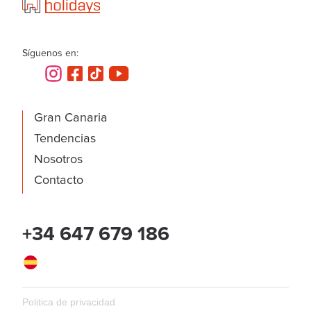
Síguenos en:
Gran Canaria
Tendencias
Nosotros
Contacto
+34 647 679 186
Español
Politica de privacidad