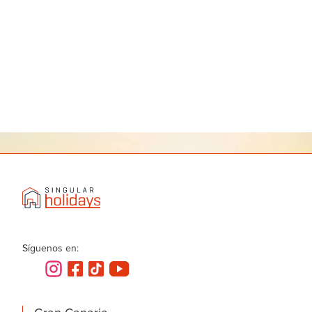
Síguenos en: