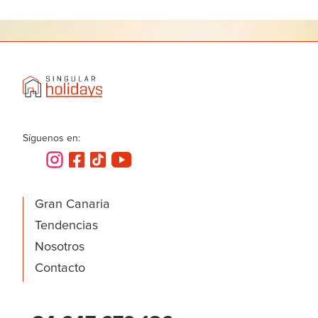
Síguenos en:
Gran Canaria
Tendencias
Nosotros
Contacto