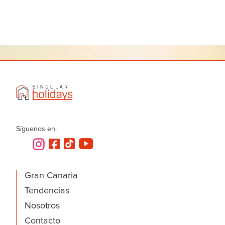
Síguenos en:
Gran Canaria
Tendencias
Nosotros
Contacto